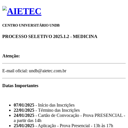
CENTRO UNIVERSITÁRIO UNDB
PROCESSO SELETIVO 2025.1.2 - MEDICINA
Atenção:
E-mail oficial: undb@aietec.com.br
Datas Importantes
07/01/2025
- Início das Inscrições
22/01/2025
- Término das Inscrições
24/01/2025
- Cartão de Convocação - Prova PRESENCIAL -
a partir das 14h
25/01/2025
- Aplicação - Prova Presencial - 13h às 17h