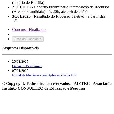
(horário de Brasília)
25/01/2025
- Gabarito Preliminar e Interposição de Recursos
(Área do Candidato) - às 20h, até 20h de 26/01
30/01/2025
- Resultado do Processo Seletivo - a partir das
18h
Concurso Finalizado
Área do Candidato
Arquivos Disponíveis
25/01/2025
Gabarito Preliminar
07/01/2025
Edital de Abertura - Inscrições no site da IES
© Copyright. Todos direitos reservados. - AIETEC - Associação
Instituto CONSULTEC de Educação e Pesquisa