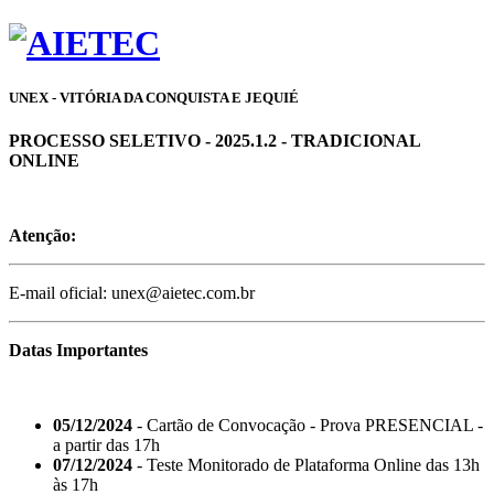
UNEX - VITÓRIA DA CONQUISTA E JEQUIÉ
PROCESSO SELETIVO - 2025.1.2 - TRADICIONAL
ONLINE
Atenção:
E-mail oficial: unex@aietec.com.br
Datas Importantes
05/12/2024
- Cartão de Convocação - Prova PRESENCIAL -
a partir das 17h
07/12/2024
- Teste Monitorado de Plataforma Online das 13h
às 17h