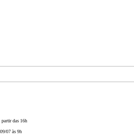
partir das 16h
 09/07 às 9h