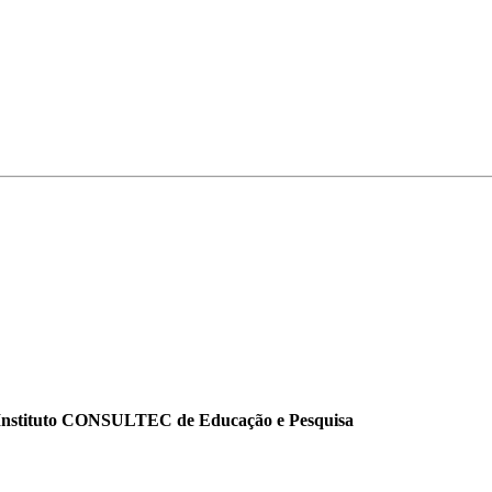
o Instituto CONSULTEC de Educação e Pesquisa