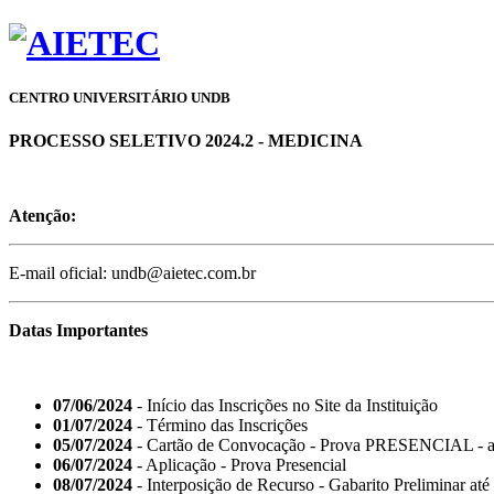
CENTRO UNIVERSITÁRIO UNDB
PROCESSO SELETIVO 2024.2 - MEDICINA
Atenção:
E-mail oficial: undb@aietec.com.br
Datas Importantes
07/06/2024
- Início das Inscrições no Site da Instituição
01/07/2024
- Término das Inscrições
05/07/2024
- Cartão de Convocação - Prova PRESENCIAL - a 
06/07/2024
- Aplicação - Prova Presencial
08/07/2024
- Interposição de Recurso - Gabarito Preliminar até