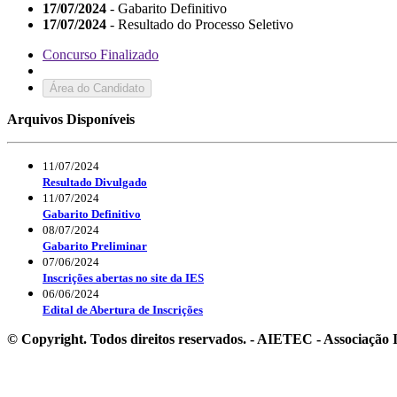
17/07/2024
- Gabarito Definitivo
17/07/2024
- Resultado do Processo Seletivo
Concurso Finalizado
Área do Candidato
Arquivos Disponíveis
11/07/2024
Resultado Divulgado
11/07/2024
Gabarito Definitivo
08/07/2024
Gabarito Preliminar
07/06/2024
Inscrições abertas no site da IES
06/06/2024
Edital de Abertura de Inscrições
© Copyright. Todos direitos reservados. - AIETEC - Associaçã