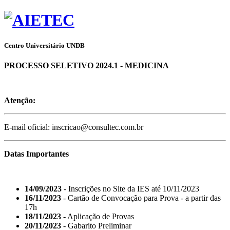
Centro Universitário UNDB
PROCESSO SELETIVO 2024.1 - MEDICINA
Atenção:
E-mail oficial: inscricao@consultec.com.br
Datas Importantes
14/09/2023
- Inscrições no Site da IES até 10/11/2023
16/11/2023
- Cartão de Convocação para Prova - a partir das
17h
18/11/2023
- Aplicação de Provas
20/11/2023
- Gabarito Preliminar