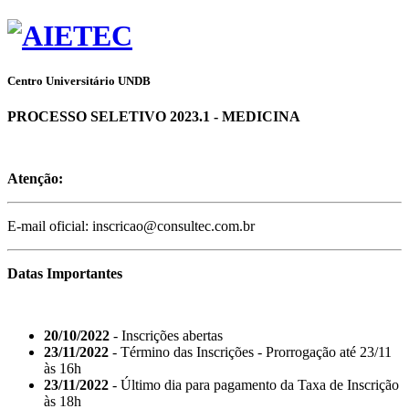
Centro Universitário UNDB
PROCESSO SELETIVO 2023.1 - MEDICINA
Atenção:
E-mail oficial: inscricao@consultec.com.br
Datas Importantes
20/10/2022
- Inscrições abertas
23/11/2022
- Término das Inscrições - Prorrogação até 23/11
às 16h
23/11/2022
- Último dia para pagamento da Taxa de Inscrição
às 18h