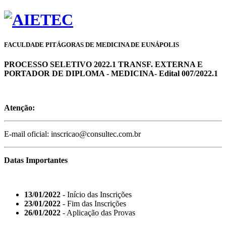
FACULDADE PITÁGORAS DE MEDICINA DE EUNÁPOLIS
PROCESSO SELETIVO 2022.1 TRANSF. EXTERNA E
PORTADOR DE DIPLOMA - MEDICINA- Edital 007/2022.1
Atenção:
E-mail oficial: inscricao@consultec.com.br
Datas Importantes
13/01/2022
- Início das Inscrições
23/01/2022
- Fim das Inscrições
26/01/2022
- Aplicação das Provas