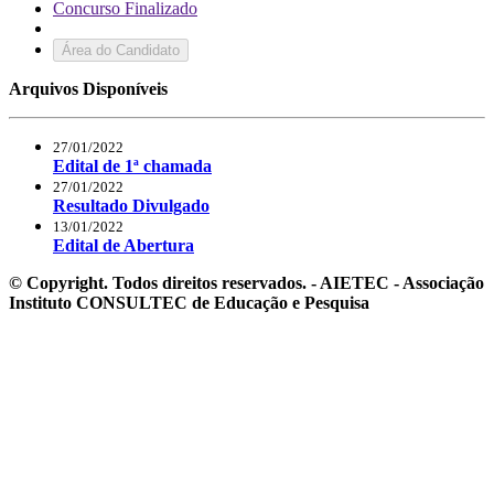
Concurso Finalizado
Área do Candidato
Arquivos Disponíveis
27/01/2022
Edital de 1ª chamada
27/01/2022
Resultado Divulgado
13/01/2022
Edital de Abertura
© Copyright. Todos direitos reservados. - AIETEC - Associação
Instituto CONSULTEC de Educação e Pesquisa