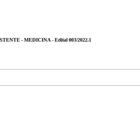
NTE - MEDICINA - Edital 003/2022.1