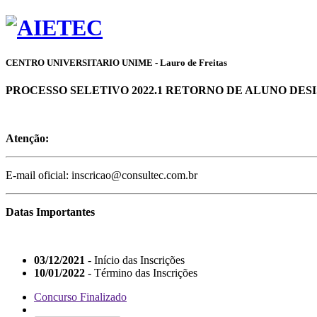
CENTRO UNIVERSITARIO UNIME - Lauro de Freitas
PROCESSO SELETIVO 2022.1 RETORNO DE ALUNO DESISTE
Atenção:
E-mail oficial: inscricao@consultec.com.br
Datas Importantes
03/12/2021
- Início das Inscrições
10/01/2022
- Término das Inscrições
Concurso Finalizado