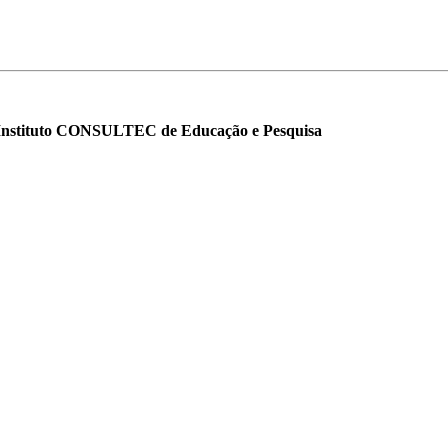
o Instituto CONSULTEC de Educação e Pesquisa