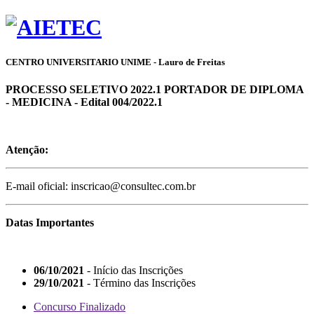
CENTRO UNIVERSITARIO UNIME - Lauro de Freitas
PROCESSO SELETIVO 2022.1 PORTADOR DE DIPLOMA
- MEDICINA - Edital 004/2022.1
Atenção:
E-mail oficial: inscricao@consultec.com.br
Datas Importantes
06/10/2021
- Início das Inscrições
29/10/2021
- Término das Inscrições
Concurso Finalizado