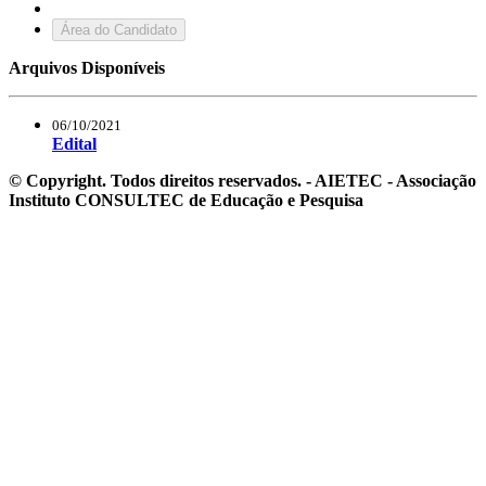
Área do Candidato
Arquivos Disponíveis
06/10/2021
Edital
© Copyright. Todos direitos reservados. - AIETEC - Associação
Instituto CONSULTEC de Educação e Pesquisa