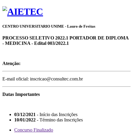
CENTRO UNIVERSITARIO UNIME - Lauro de Freitas
PROCESSO SELETIVO 2022.1 PORTADOR DE DIPLOMA
- MEDICINA - Edital 003/2022.1
Atenção:
E-mail oficial: inscricao@consultec.com.br
Datas Importantes
03/12/2021
- Início das Inscrições
10/01/2022
- Término das Inscrições
Concurso Finalizado