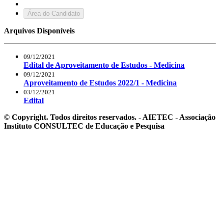
Área do Candidato
Arquivos Disponíveis
09/12/2021
Edital de Aproveitamento de Estudos - Medicina
09/12/2021
Aproveitamento de Estudos 2022/1 - Medicina
03/12/2021
Edital
© Copyright. Todos direitos reservados. - AIETEC - Associação
Instituto CONSULTEC de Educação e Pesquisa