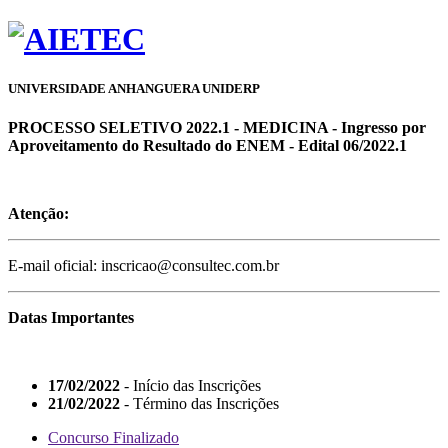
UNIVERSIDADE ANHANGUERA UNIDERP
PROCESSO SELETIVO 2022.1 - MEDICINA - Ingresso por
Aproveitamento do Resultado do ENEM - Edital 06/2022.1
Atenção:
E-mail oficial: inscricao@consultec.com.br
Datas Importantes
17/02/2022
- Início das Inscrições
21/02/2022
- Término das Inscrições
Concurso Finalizado