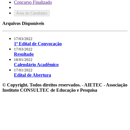
Concurso Finalizado
Área do Candidato
Arquivos Disponíveis
17/03/2022
1º Edital de Convocação
17/03/2022
Resultado
18/01/2022
Calendário Acadêmico
17/01/2022
Edital de Abertura
© Copyright. Todos direitos reservados. - AIETEC - Associação
Instituto CONSULTEC de Educação e Pesquisa