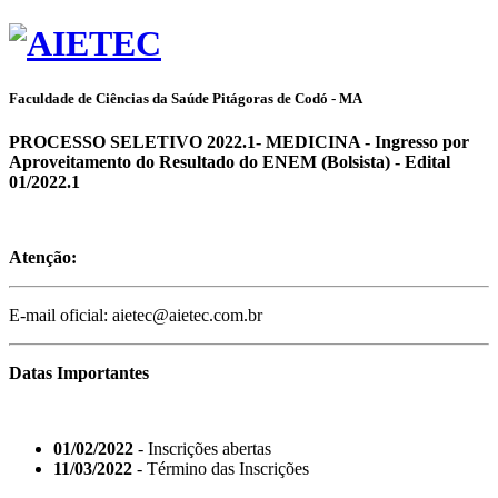
Faculdade de Ciências da Saúde Pitágoras de Codó - MA
PROCESSO SELETIVO 2022.1- MEDICINA - Ingresso por
Aproveitamento do Resultado do ENEM (Bolsista) - Edital
01/2022.1
Atenção:
E-mail oficial: aietec@aietec.com.br
Datas Importantes
01/02/2022
- Inscrições abertas
11/03/2022
- Término das Inscrições