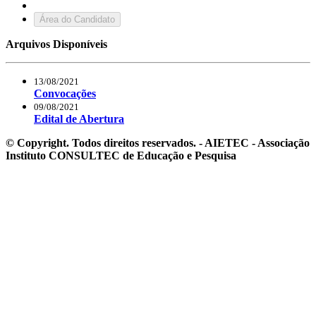
Área do Candidato
Arquivos Disponíveis
13/08/2021
Convocações
09/08/2021
Edital de Abertura
© Copyright. Todos direitos reservados. - AIETEC - Associação
Instituto CONSULTEC de Educação e Pesquisa