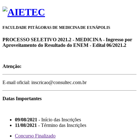
FACULDADE PITÁGORAS DE MEDICINA DE EUNÁPOLIS
PROCESSO SELETIVO 2021.2 - MEDICINA - Ingresso por
Aproveitamento do Resultado do ENEM - Edital 06/2021.2
Atenção:
E-mail oficial: inscricao@consultec.com.br
Datas Importantes
09/08/2021
- Início das Inscrições
11/08/2021
- Término das Inscrições
Concurso Finalizado