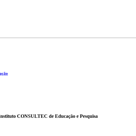
iação
o Instituto CONSULTEC de Educação e Pesquisa