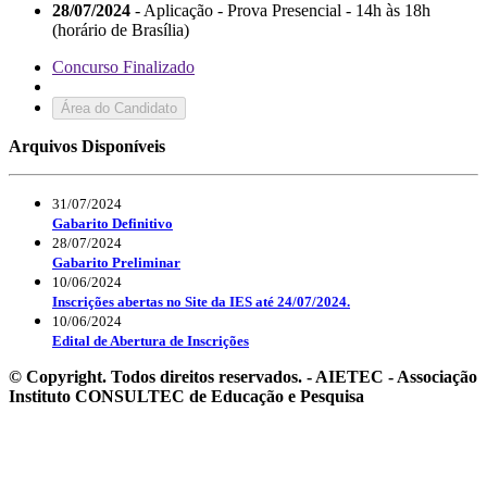
28/07/2024
- Aplicação - Prova Presencial - 14h às 18h
(horário de Brasília)
Concurso Finalizado
Área do Candidato
Arquivos Disponíveis
31/07/2024
Gabarito Definitivo
28/07/2024
Gabarito Preliminar
10/06/2024
Inscrições abertas no Site da IES até 24/07/2024.
10/06/2024
Edital de Abertura de Inscrições
© Copyright. Todos direitos reservados. - AIETEC - Associação
Instituto CONSULTEC de Educação e Pesquisa