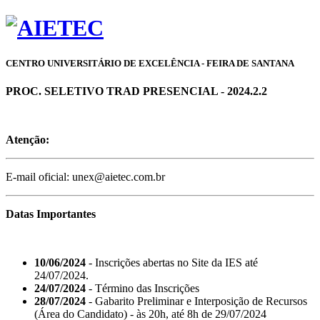
CENTRO UNIVERSITÁRIO DE EXCELÊNCIA - FEIRA DE SANTANA
PROC. SELETIVO TRAD PRESENCIAL - 2024.2.2
Atenção:
E-mail oficial: unex@aietec.com.br
Datas Importantes
10/06/2024
- Inscrições abertas no Site da IES até
24/07/2024.
24/07/2024
- Término das Inscrições
28/07/2024
- Gabarito Preliminar e Interposição de Recursos
(Área do Candidato) - às 20h, até 8h de 29/07/2024