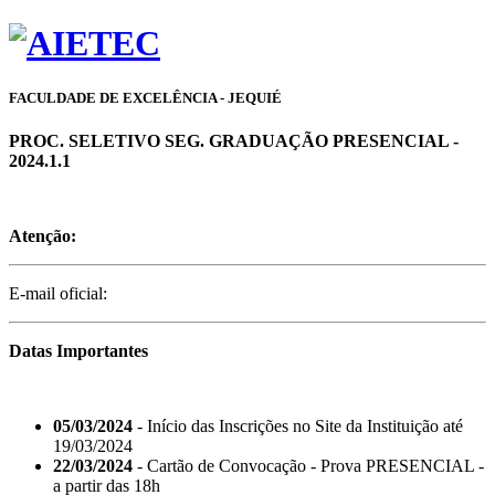
FACULDADE DE EXCELÊNCIA - JEQUIÉ
PROC. SELETIVO SEG. GRADUAÇÃO PRESENCIAL -
2024.1.1
Atenção:
E-mail oficial:
Datas Importantes
05/03/2024
- Início das Inscrições no Site da Instituição até
19/03/2024
22/03/2024
- Cartão de Convocação - Prova PRESENCIAL -
a partir das 18h