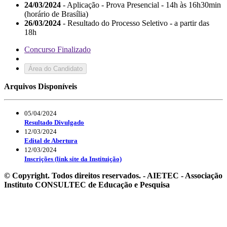
24/03/2024
- Aplicação - Prova Presencial - 14h às 16h30min
(horário de Brasília)
26/03/2024
- Resultado do Processo Seletivo - a partir das
18h
Concurso Finalizado
Área do Candidato
Arquivos Disponíveis
05/04/2024
Resultado Divulgado
12/03/2024
Edital de Abertura
12/03/2024
Inscrições (link site da Instituição)
© Copyright. Todos direitos reservados. - AIETEC - Associação
Instituto CONSULTEC de Educação e Pesquisa