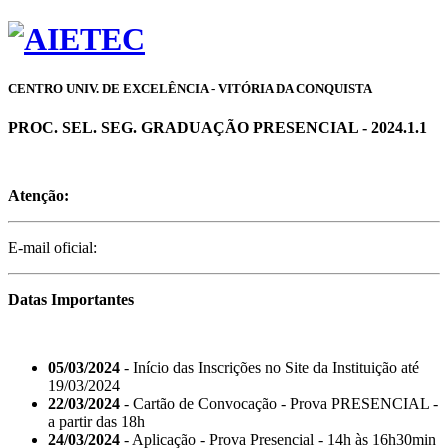
CENTRO UNIV. DE EXCELÊNCIA - VITÓRIA DA CONQUISTA
PROC. SEL. SEG. GRADUAÇÃO PRESENCIAL - 2024.1.1
Atenção:
E-mail oficial:
Datas Importantes
05/03/2024
- Início das Inscrições no Site da Instituição até
19/03/2024
22/03/2024
- Cartão de Convocação - Prova PRESENCIAL -
a partir das 18h
24/03/2024
- Aplicação - Prova Presencial - 14h às 16h30min