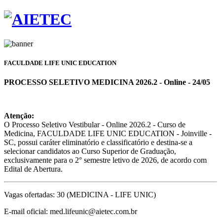
FACULDADE LIFE UNIC EDUCATION
PROCESSO SELETIVO MEDICINA 2026.2 - Online - 24/05
Atenção:
O Processo Seletivo Vestibular - Online 2026.2 - Curso de
Medicina, FACULDADE LIFE UNIC EDUCATION - Joinville -
SC, possui caráter eliminatório e classificatório e destina-se a
selecionar candidatos ao Curso Superior de Graduação,
exclusivamente para o 2° semestre letivo de 2026, de acordo com
Edital de Abertura.
Vagas ofertadas: 30 (MEDICINA - LIFE UNIC)
E-mail oficial: med.lifeunic@aietec.com.br