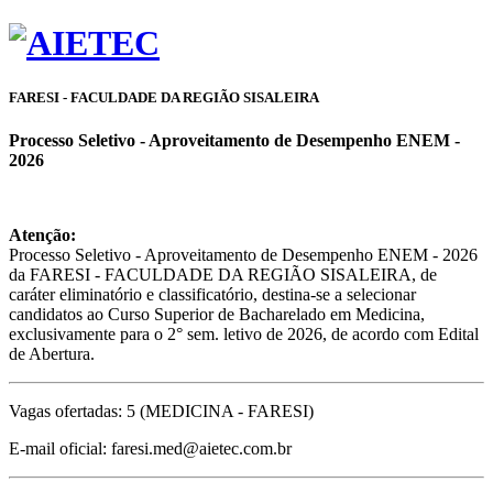
FARESI - FACULDADE DA REGIÃO SISALEIRA
Processo Seletivo - Aproveitamento de Desempenho ENEM -
2026
Atenção:
Processo Seletivo - Aproveitamento de Desempenho ENEM - 2026
da FARESI - FACULDADE DA REGIÃO SISALEIRA, de
caráter eliminatório e classificatório, destina-se a selecionar
candidatos ao Curso Superior de Bacharelado em Medicina,
exclusivamente para o 2° sem. letivo de 2026, de acordo com Edital
de Abertura.
Vagas ofertadas: 5 (MEDICINA - FARESI)
E-mail oficial: faresi.med@aietec.com.br