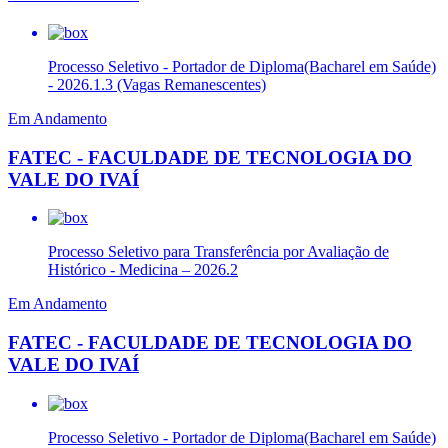
Processo Seletivo - Portador de Diploma(Bacharel em Saúde)
- 2026.1.3 (Vagas Remanescentes)
Em Andamento
FATEC - FACULDADE DE TECNOLOGIA DO
VALE DO IVAÍ
Processo Seletivo para Transferência por Avaliação de
Histórico - Medicina – 2026.2
Em Andamento
FATEC - FACULDADE DE TECNOLOGIA DO
VALE DO IVAÍ
Processo Seletivo - Portador de Diploma(Bacharel em Saúde)