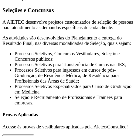
Seleções e Concursos
A AIETEC desenvolve projetos customizados de seleção de pessoas
para atendimento as demandas específicas de cada cliente.
As atividades são desenvolvidas do Planejamento a entrega do
Resultado Final, nas diversas modalidades de Seleção, quais sejam:
Processos Seletivos, Concursos Vestibulares, Seleção e
Concursos públicos;
Processos Seletivos para Transferência de Cursos nas IES;
Processos Seletivos para ingressos em cursos de pós-
Graduação, de Residência Médica, de Residência para
Profissionais das Áreas de Saúde;
Processos Seletivos Especializados para Curso de Graduação
em Medicina
Seleção e Recrutamento de Profissionais e Trainees para
empresas.
Provas Aplicadas
Acesse às provas de vestibulares aplicadas pela Aietec/Consultec!