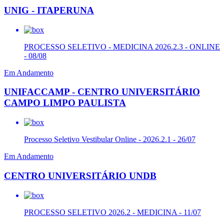
UNIG - ITAPERUNA
PROCESSO SELETIVO - MEDICINA 2026.2.3 - ONLINE
- 08/08
Em Andamento
UNIFACCAMP - CENTRO UNIVERSITÁRIO
CAMPO LIMPO PAULISTA
Processo Seletivo Vestibular Online - 2026.2.1 - 26/07
Em Andamento
CENTRO UNIVERSITÁRIO UNDB
PROCESSO SELETIVO 2026.2 - MEDICINA - 11/07