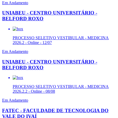
Em Andamento
UNIABEU - CENTRO UNIVERSITÁRIO -
BELFORD ROXO
PROCESSO SELETIVO VESTIBULAR - MEDICINA
2026.2 - Online - 12/07
Em Andamento
UNIABEU - CENTRO UNIVERSITÁRIO -
BELFORD ROXO
PROCESSO SELETIVO VESTIBULAR - MEDICINA
2026.2.2 - Online - 08/08
Em Andamento
FATEC - FACULDADE DE TECNOLOGIA DO
VALE DO IVAÍ