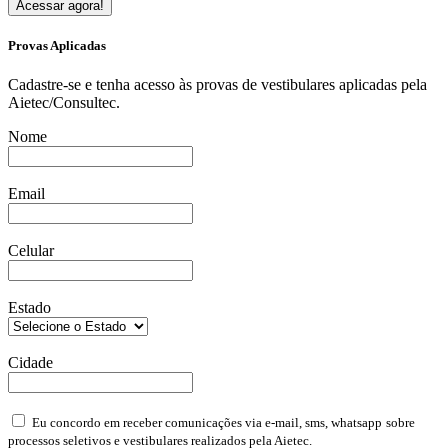
Acessar agora!
Provas Aplicadas
Cadastre-se e tenha acesso às provas de vestibulares aplicadas pela
Aietec/Consultec.
Nome
Email
Celular
Estado
Cidade
Eu concordo em receber comunicações via e-mail, sms, whatsapp
sobre
processos seletivos e vestibulares realizados pela Aietec.