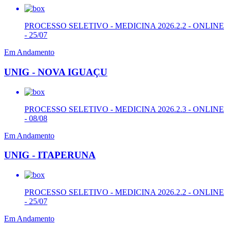
PROCESSO SELETIVO - MEDICINA 2026.2.2 - ONLINE
- 25/07
Em Andamento
UNIG - NOVA IGUAÇU
PROCESSO SELETIVO - MEDICINA 2026.2.3 - ONLINE
- 08/08
Em Andamento
UNIG - ITAPERUNA
PROCESSO SELETIVO - MEDICINA 2026.2.2 - ONLINE
- 25/07
Em Andamento