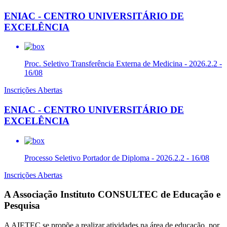
ENIAC - CENTRO UNIVERSITÁRIO DE
EXCELÊNCIA
Proc. Seletivo Transferência Externa de Medicina - 2026.2.2 -
16/08
Inscrições Abertas
ENIAC - CENTRO UNIVERSITÁRIO DE
EXCELÊNCIA
Processo Seletivo Portador de Diploma - 2026.2.2 - 16/08
Inscrições Abertas
A Associação Instituto CONSULTEC de Educação e
Pesquisa
A AIETEC se propõe a realizar atividades na área de educação, por