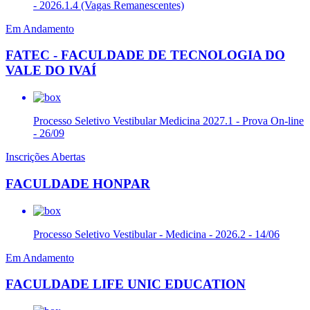
- 2026.1.4 (Vagas Remanescentes)
Em Andamento
FATEC - FACULDADE DE TECNOLOGIA DO
VALE DO IVAÍ
Processo Seletivo Vestibular Medicina 2027.1 - Prova On-line
- 26/09
Inscrições Abertas
FACULDADE HONPAR
Processo Seletivo Vestibular - Medicina - 2026.2 - 14/06
Em Andamento
FACULDADE LIFE UNIC EDUCATION