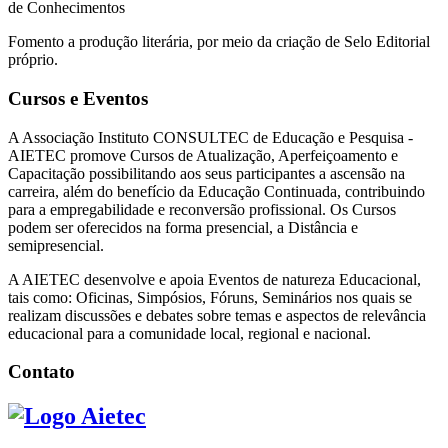
de Conhecimentos
Fomento a produção literária, por meio da criação de Selo Editorial
próprio.
Cursos e Eventos
A Associação Instituto CONSULTEC de Educação e Pesquisa -
AIETEC promove Cursos de Atualização, Aperfeiçoamento e
Capacitação possibilitando aos seus participantes a ascensão na
carreira, além do benefício da Educação Continuada, contribuindo
para a empregabilidade e reconversão profissional. Os Cursos
podem ser oferecidos na forma presencial, a Distância e
semipresencial.
A AIETEC desenvolve e apoia Eventos de natureza Educacional,
tais como: Oficinas, Simpósios, Fóruns, Seminários nos quais se
realizam discussões e debates sobre temas e aspectos de relevância
educacional para a comunidade local, regional e nacional.
Contato