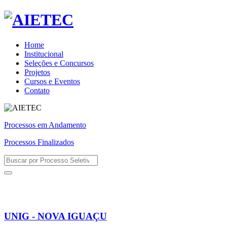
Home
Institucional
Seleções e Concursos
Projetos
Cursos e Eventos
Contato
Processos em Andamento
Processos Finalizados
UNIG - NOVA IGUAÇU