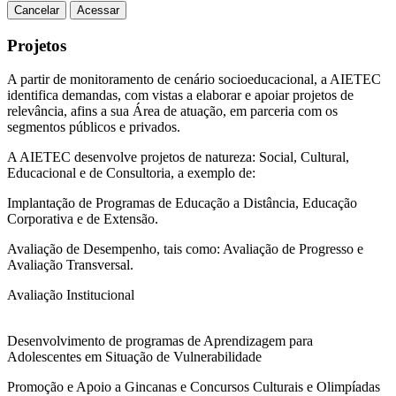
Cancelar
Acessar
Projetos
A partir de monitoramento de cenário socioeducacional, a AIETEC
identifica demandas, com vistas a elaborar e apoiar projetos de
relevância, afins a sua Área de atuação, em parceria com os
segmentos públicos e privados.
A AIETEC desenvolve projetos de natureza: Social, Cultural,
Educacional e de Consultoria, a exemplo de:
Implantação de Programas de Educação a Distância, Educação
Corporativa e de Extensão.
Avaliação de Desempenho, tais como: Avaliação de Progresso e
Avaliação Transversal.
Avaliação Institucional
Desenvolvimento de programas de Aprendizagem para
Adolescentes em Situação de Vulnerabilidade
Promoção e Apoio a Gincanas e Concursos Culturais e Olimpíadas